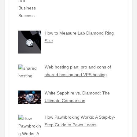
How to Measure Lab Diamond Ring
Size
Web hosting plan: pro and cons of
shared hosting and VPS hosting
White Sapphire vs. Diamond: The
Ultimate Comparison
How Pawnbroking Works: A Step-by-
Step Guide to Pawn Loans