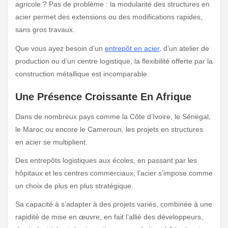
agricole ? Pas de problème : la modularité des structures en
acier permet des extensions ou des modifications rapides,
sans gros travaux.
Que vous ayez besoin d’un
entrepôt en acier
, d’un atelier de
production ou d’un centre logistique, la flexibilité offerte par la
construction métallique est incomparable.
Une Pr
ésence Croissante En Afrique
Dans de nombreux pays comme la Côte d’Ivoire, le Sénégal,
le Maroc ou encore le Cameroun, les projets en structures
en acier se multiplient.
Des entrepôts logistiques aux écoles, en passant par les
hôpitaux et les centres commerciaux, l’acier s’impose comme
un choix de plus en plus stratégique.
Sa capacité à s’adapter à des projets variés, combinée à une
rapidité de mise en œuvre, en fait l’allié des développeurs,