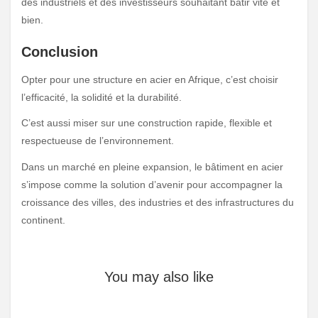
des industriels et des investisseurs souhaitant bâtir vite et
bien.
Conclusion
Opter pour une structure en acier en Afrique, c’est choisir
l’efficacité, la solidité et la durabilité.
C’est aussi miser sur une construction rapide, flexible et
respectueuse de l’environnement.
Dans un marché en pleine expansion, le bâtiment en acier
s’impose comme la solution d’avenir pour accompagner la
croissance des villes, des industries et des infrastructures du
continent.
You may also like