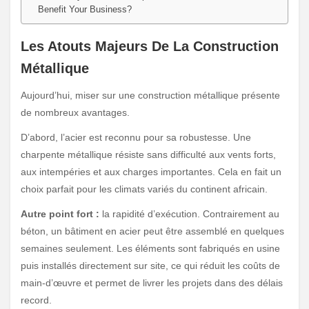
Benefit Your Business?
Les Atouts Majeurs De La Construction
M
étallique
Aujourd’hui, miser sur une construction métallique présente
de nombreux avantages.
D’abord, l’acier est reconnu pour sa robustesse. Une
charpente métallique résiste sans difficulté aux vents forts,
aux intempéries et aux charges importantes. Cela en fait un
choix parfait pour les climats variés du continent africain.
Autre point fort :
la rapidité d’exécution. Contrairement au
béton, un bâtiment en acier peut être assemblé en quelques
semaines seulement. Les éléments sont fabriqués en usine
puis installés directement sur site, ce qui réduit les coûts de
main-d’œuvre et permet de livrer les projets dans des délais
record.