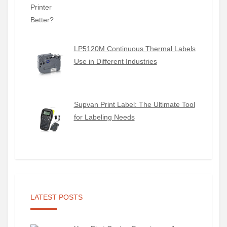
LP5120M Continuous Thermal Labels
Use in Different Industries
Supvan Print Label: The Ultimate Tool
for Labeling Needs
LATEST POSTS