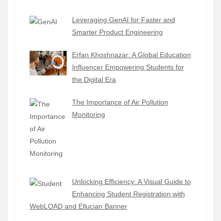
Leveraging GenAI for Faster and
Smarter Product Engineering
Erfan Khoshnazar: A Global Education
Influencer Empowering Students for
the Digital Era
The Importance of Air Pollution
Monitoring
Unlocking Efficiency: A Visual Guide to
Enhancing Student Registration with
WebLOAD and Ellucian Banner