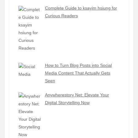
Complete Guide to ksayim hsiung for
Curious Readers
How to Turn Blog Posts into Social
Media Content That Actually Gets
Seen
Anywherestory Net: Elevate Your
Digital Storytelling Now