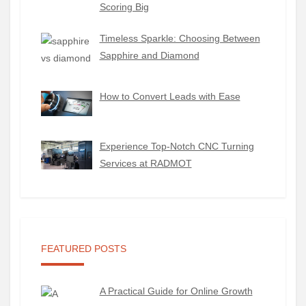
Scoring Big
Timeless Sparkle: Choosing Between
Sapphire and Diamond
How to Convert Leads with Ease
Experience Top-Notch CNC Turning
Services at RADMOT
FEATURED POSTS
A Practical Guide for Online Growth