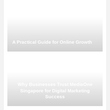
A Practical Guide for Online Growth
Why Businesses Trust MediaOne
Singapore for Digital Marketing
Success