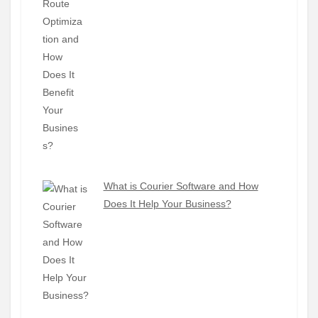
What is Courier Software and How
Does It Help Your Business?