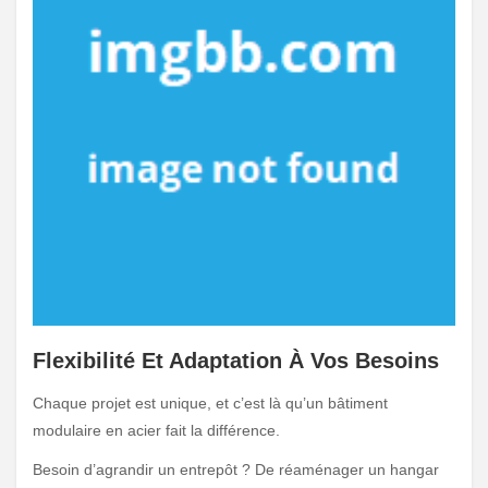
Flexibilit
é Et Adaptation À Vos Besoins
Chaque projet est unique, et c’est là qu’un bâtiment
modulaire en acier fait la différence.
Besoin d’agrandir un entrepôt ? De réaménager un hangar