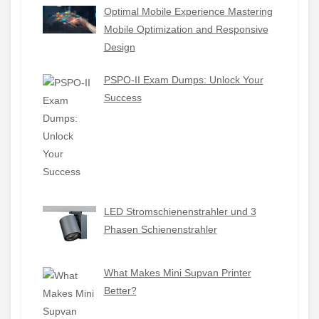
Optimal Mobile Experience Mastering
Mobile Optimization and Responsive
Design
PSPO-II Exam Dumps: Unlock Your
Success
LED Stromschienenstrahler und 3
Phasen Schienenstrahler
What Makes Mini Supvan Printer
Better?