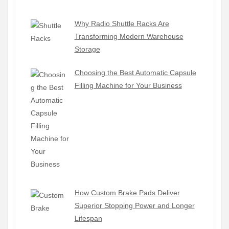
Why Radio Shuttle Racks Are
Transforming Modern Warehouse
Storage
Choosing the Best Automatic Capsule
Filling Machine for Your Business
How Custom Brake Pads Deliver
Superior Stopping Power and Longer
Lifespan