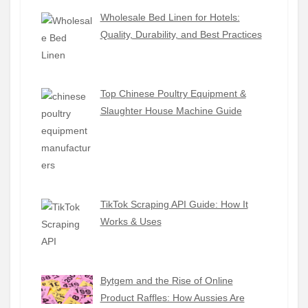
Wholesale Bed Linen for Hotels:
Quality, Durability, and Best Practices
Top Chinese Poultry Equipment &
Slaughter House Machine Guide
TikTok Scraping API Guide: How It
Works & Uses
Bytgem and the Rise of Online
Product Raffles: How Aussies Are