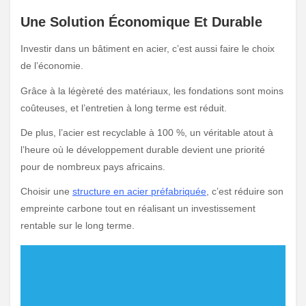
Une Solution Économique Et Durable
Investir dans un bâtiment en acier, c’est aussi faire le choix
de l’économie.
Grâce à la légèreté des matériaux, les fondations sont moins
coûteuses, et l’entretien à long terme est réduit.
De plus, l’acier est recyclable à 100 %, un véritable atout à
l’heure où le développement durable devient une priorité
pour de nombreux pays africains.
Choisir une
structure en acier préfabriquée
, c’est réduire son
empreinte carbone tout en réalisant un investissement
rentable sur le long terme.