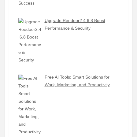
Upgrade Reedoor2.4.6.8 Boost
Performance & Security
Free AI Tools: Smart Solutions for
Work, Marketing, and Productivity