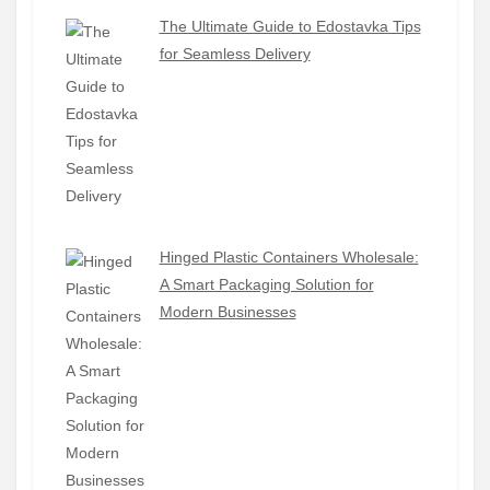
The Ultimate Guide to Edostavka Tips
for Seamless Delivery
Hinged Plastic Containers Wholesale:
A Smart Packaging Solution for
Modern Businesses