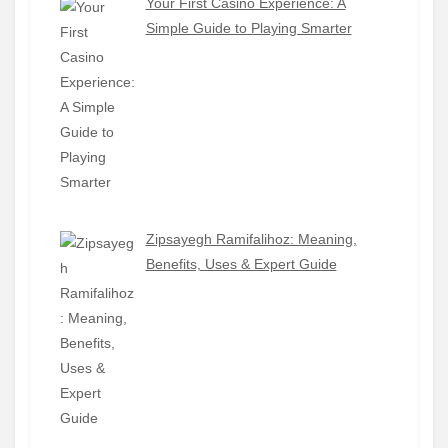
Your First Casino Experience: A
Simple Guide to Playing Smarter
Zipsayegh Ramifalihoz: Meaning,
Benefits, Uses & Expert Guide