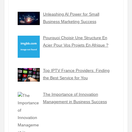
Unleashing AI Power for Small
Business Marketing Success
Pourquoi Choisir Une Structure En
Acier Pour Vos Projets En Afrique ?
Top IPTV France Providers: Finding
the Best Service for You
The Importance of Innovation
Management in Business Success