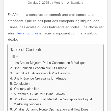
On May 7, 2025 by
Morthe
Standard
En Afrique, la construction connaît une croissance sans
précédent. Que ce soit pour des entrepôts logistiques, des
usines, des écoles ou des bâtiments agricoles, une chose est
sûre :
les structures
en acier s’imposent comme la solution
idéale.
Table of Contents
Les Atouts Majeurs De La Construction Métallique
Une Solution Économique Et Durable
Flexibilité Et Adaptation À Vos Besoins
Une Présence Croissante En Afrique
Conclusion
You may also like
A Practical Guide for Online Growth
Why Businesses Trust MediaOne Singapore for Digital
Marketing Success
What is Dynamic Route Optimization and How Does It