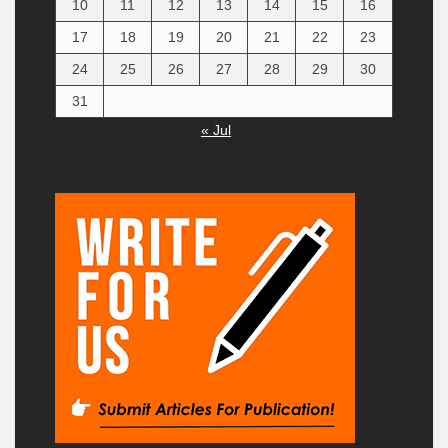
10
11
12
13
14
15
16
17
18
19
20
21
22
23
24
25
26
27
28
29
30
31
« Jul