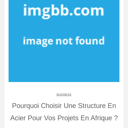
BUSINESS
Pourquoi Choisir Une Structure En
Acier Pour Vos Projets En Afrique ?