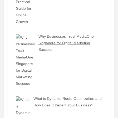
Why Businesses Trust MediaOne
Singapore for Digital Marketing
Success
What is Dynamic Route Optimization and
How Does It Benefit Your Business?