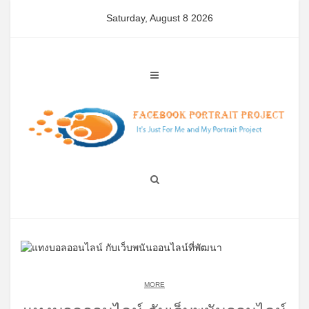
Skip
Saturday, August 8 2026
to
content
MORE