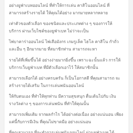
อย่างยูฟ่าเบทออนไลน์ ที่ทำให้การเล่น คาสิโนออนไลน์ ที่
สามารถสร้างรายได้ ให้คุณได้อย่าง มากมายหลากหลาย
เท่าตัวของตัวเลือก ของชนิดและประเภทต่าง ๆ ของการให้
บริการ ผ่านเว็บไซด์ของยูฟ่าเบท ไม่ว่าจะเป็น
ไพ่บาคาร่าออนไลน์ ไพ่เสือมังกร เกมรูเล็ต ไฮโล คาสิโน กำถั่ว
และอื่น ๆ อีกมากมาย ที่สมาชิกท่าน สามารถจะหา
รายได้ที่เพิ่มขึ้นได้ อย่างง่ายมากยิ่งขึ้น เพราะฉะนั้นแล้ว การให้
บริการเว็บยูฟ่าเบท ที่มีตัวเลือกเอาไว้ ให้สมาชิกนั้น
สามารถเลือกได้ อย่างครบครัน ก็เป็นโอกาสดี ที่คุณสามารถ จะ
สร้างรายได้เสริม ในการเล่นพนันออนไลน์
ให้กับตนเอง ที่ทำให้ทุกท่าน มีความสุขสนุก ตื่นเต้นไปกับ เงิน
รางวัลต่าง ๆ ของการเล่นพนัน ที่ทำให้คุณนั้น
สามารถเพิ่มเติม จากผลกำไร ได้อย่างต่อเนื่อง อย่างแน่นอน เพียง
แค่นี้กับการมีเงิน ที่คุณไม่ขาดมือ อย่างแน่นอน
ที่คุณสามารถ ที่จะทำการเล่นพนันออนไลน์ ผ่านยูฟ่าเบท ได้