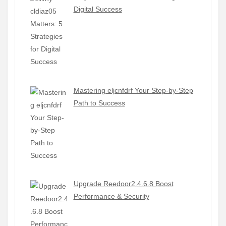
Digital Success
Mastering eljcnfdrf Your Step-by-Step
Path to Success
Upgrade Reedoor2.4.6.8 Boost
Performance & Security