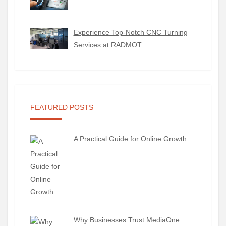
Experience Top-Notch CNC Turning
Services at RADMOT
FEATURED POSTS
A Practical Guide for Online Growth
Why Businesses Trust MediaOne