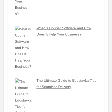
What is Courier Software and How
Does It Help Your Business?
The Ultimate Guide to Edostavka Tips
for Seamless Delivery