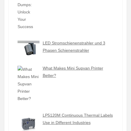
LED Stromschienenstrahler und 3
Phasen Schienenstrahler
What Makes Mini Supvan Printer
Better?
LP5120M Continuous Thermal Labels
Use in Different Industries